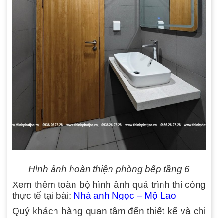
Hình ảnh hoàn thiện phòng bếp tầng 6
Xem thêm toàn bộ hình ảnh quá trình thi công
thực tế tại bài:
Nhà anh Ngọc – Mộ Lao
Quý khách hàng quan tâm đến thiết kế và chi