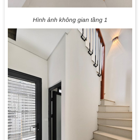
Hình ảnh không gian tầng 1