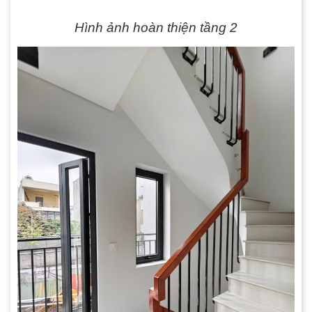
Hình ảnh hoàn thiện tầng 2