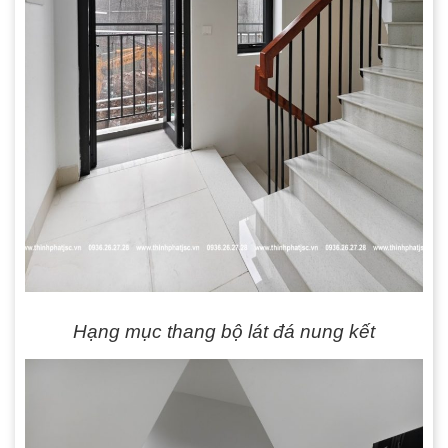
Hạng mục thang bộ lát đá nung kết