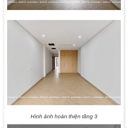
Hình ảnh hoàn thiện tầng 3