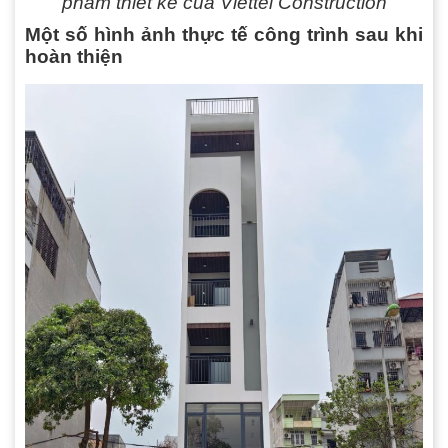
phẩm thiết kế của Viettel Construction
Một số hình ảnh thực tế công trình sau khi
hoàn thiện