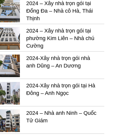
2024 – Xây nhà trọn gói tại
Đống Đa – Nhà cô Hà, Thái
Thịnh
2024 – Xây nhà trọn gói tại
phường Kim Liên – Nhà chú
Cường
2024-Xây nhà trọn gói nhà
anh Dũng – An Dương
2024-Xây nhà trọn gói tại Hà
Đông – Anh Ngọc
2024 – Nhà anh Ninh – Quốc
Tử Giám