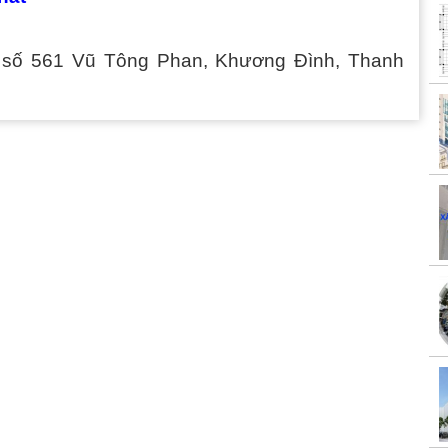
 số 561 Vũ Tông Phan, Khương Đình, Thanh