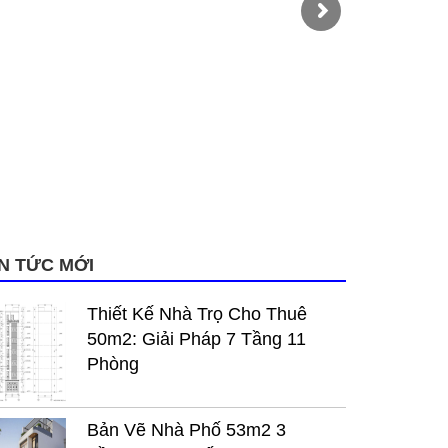
IN TỨC MỚI
Thiết Kế Nhà Trọ Cho Thuê
50m2: Giải Pháp 7 Tầng 11
Phòng
Bản Vẽ Nhà Phố 53m2 3