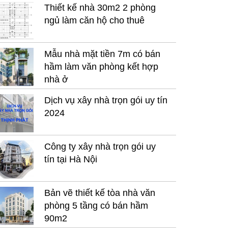
Thiết kế nhà 30m2 2 phòng
ngủ làm căn hộ cho thuê
Mẫu nhà mặt tiền 7m có bán
hầm làm văn phòng kết hợp
nhà ở
Dịch vụ xây nhà trọn gói uy tín
2024
Công ty xây nhà trọn gói uy
tín tại Hà Nội
Bản vẽ thiết kế tòa nhà văn
phòng 5 tầng có bán hầm
90m2