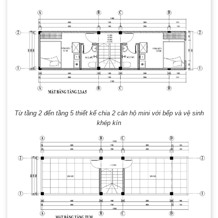
Từ tầng 2 đến tầng 5 thiết kế chia 2 căn hộ mini với bếp và vệ sinh
khép kín