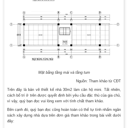
Mặt bằng tầng mái và tầng tum
Nguồn: Tham khảo từ CĐT
Trên đây là bản vẽ thiết kế nhà 30m2 làm căn hộ mini. Tất nhiên,
cách bố trí ở trên được quyết định bởi yêu cầu đặc thù của gia chủ,
vì vậy, quý bạn đọc vui lòng xem với tính chất tham khảo.
Bên cạnh đó, quý bạn đọc cũng hoàn toàn có thể tự tính nhẩm ngân
sách xây dựng nhà dựa trên đơn giá tham khảo trong bài viết dưới
đây: