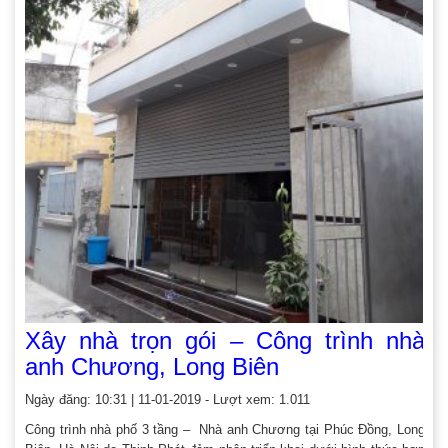
Xây nhà trọn gói – Công trình nhà
anh Chương, Long Biên
Ngày đăng: 10:31 | 11-01-2019 - Lượt xem: 1.011
Công trình nhà phố 3 tầng – Nhà anh Chương tại Phúc Đồng, Long