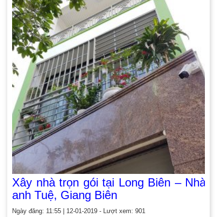
Xây nhà trọn gói tại Long Biên – Nhà
anh Tuệ, Giang Biên
Ngày đăng: 11:55 | 12-01-2019 - Lượt xem: 901