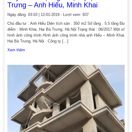
Trưng – Anh Hiếu, Minh Khai
Ngày đăng: 03:03 | 12-01-2019 - Lượt xem: 837
Chủ đầu tư : Anh Hiếu Diện tích sàn : 350 m2 Số tầng : 5.5 tầng Địa
điểm : Minh Khai, Hai Bà Trưng, Hà Nội Trạng thái : 06/2017 Một số
hình ảnh công trình Hình ảnh công trình nhà anh Hiếu – Minh Khai,
Hai Bà Trưng, Hà Nội Công ty […]
Xem thêm