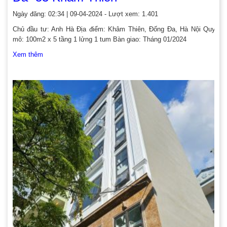
Ngày đăng: 02:34 | 09-04-2024 - Lượt xem: 1.401
Chủ đầu tư: Anh Hà Địa điểm: Khâm Thiên, Đống Đa, Hà Nội Quy
mô: 100m2 x 5 tầng 1 lửng 1 tum Bàn giao: Tháng 01/2024
Xem thêm