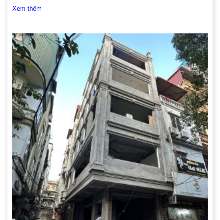
Xem thêm