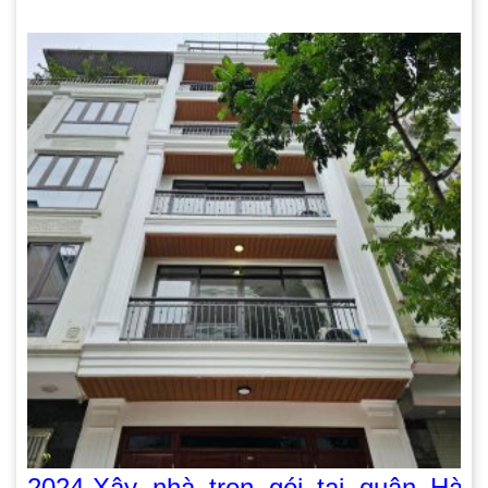
2024-Xây nhà trọn gói tại quận Hà