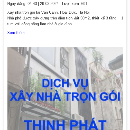
Ngày đăng: 04:40 | 29-03-2024 - Lượt xem: 691
Xây nhà trọn gói tại Vân Canh, Hoài Đức, Hà Nội
Nhà phố được xây dựng trên diện tích đất 50m2, thiết kế 3 tầng + 1
tum với công năng làm nhà ở gia đình.
Xem thêm