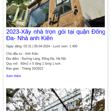
2023-Xây nhà trọn gói tại quận Đống
Đa- Nhà anh Kiên
Ngày đăng: 03:31 | 05-04-2024 - Lượt xem: 1.400
Chủ đầu tư : Anh Kiên
Địa điểm : Đường Láng, Đống Đa, Hà Nội
Quy mô : 60m2 x 5 tầng 1 lửng 1 tum
Bàn giao : Tháng 10/2023
Xem thêm