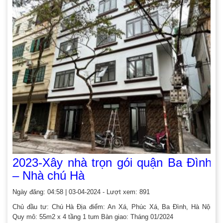
2023-Xây nhà trọn gói quận Ba Đình
– Nhà chú Hà
Ngày đăng: 04:58 | 03-04-2024 - Lượt xem: 891
Chủ đầu tư: Chú Hà Địa điểm: An Xá, Phúc Xá, Ba Đình, Hà Nội
Quy mô: 55m2 x 4 tầng 1 tum Bàn giao: Tháng 01/2024