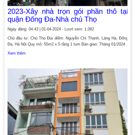
2023-Xây nhà trọn gói phần thô tại
quận Đống Đa-Nhà chú Thọ
Ngày đăng: 04:43 | 01-04-2024 - Lượt xem: 1.082
Chủ đầu tư: Chú Thọ Địa điểm: Nguyễn Chí Thanh, Láng Hạ, Đống
Đa, Hà Nội Quy mô: 55m2 x 5 tầng 1 tum Bàn giao: Tháng 01/2024
Xem thêm