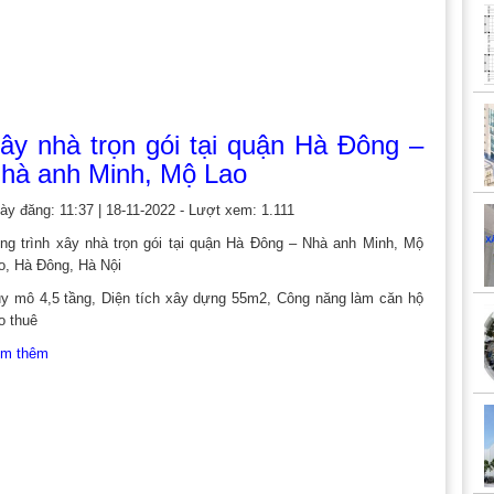
ây nhà trọn gói tại quận Hà Đông –
hà anh Minh, Mộ Lao
ày đăng: 11:37 | 18-11-2022 - Lượt xem: 1.111
ng trình xây nhà trọn gói tại quận Hà Đông – Nhà anh Minh, Mộ
o, Hà Đông, Hà Nội
y mô 4,5 tầng, Diện tích xây dựng 55m2, Công năng làm căn hộ
o thuê
m thêm