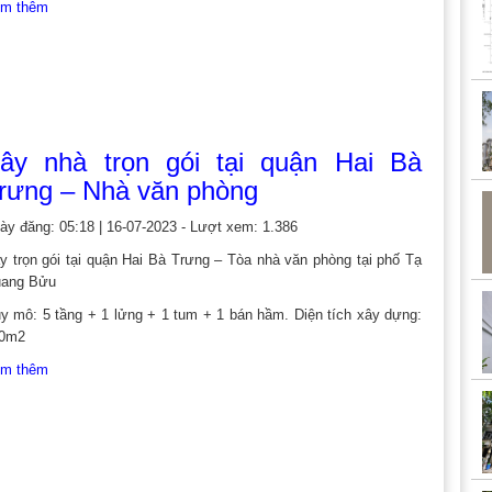
m thêm
ây nhà trọn gói tại quận Hai Bà
rưng – Nhà văn phòng
ày đăng: 05:18 | 16-07-2023 - Lượt xem: 1.386
y trọn gói tại quận Hai Bà Trưng – Tòa nhà văn phòng tại phố Tạ
ang Bửu
y mô: 5 tầng + 1 lửng + 1 tum + 1 bán hầm. Diện tích xây dựng:
0m2
m thêm