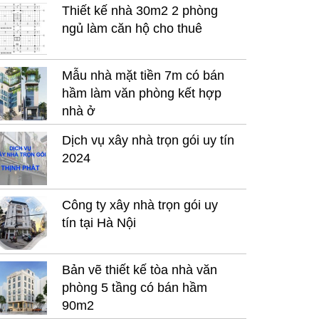
Thiết kế nhà 30m2 2 phòng
ngủ làm căn hộ cho thuê
Mẫu nhà mặt tiền 7m có bán
hầm làm văn phòng kết hợp
nhà ở
Dịch vụ xây nhà trọn gói uy tín
2024
Công ty xây nhà trọn gói uy
tín tại Hà Nội
Bản vẽ thiết kế tòa nhà văn
phòng 5 tầng có bán hầm
90m2