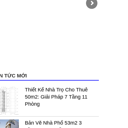
IN TỨC MỚI
Thiết Kế Nhà Trọ Cho Thuê
50m2: Giải Pháp 7 Tầng 11
Phòng
Bản Vẽ Nhà Phố 53m2 3