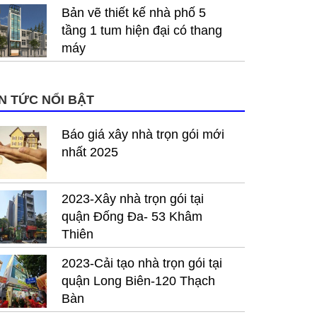
Bản vẽ thiết kế nhà phố 5
tầng 1 tum hiện đại có thang
máy
IN TỨC NỔI BẬT
Báo giá xây nhà trọn gói mới
nhất 2025
2023-Xây nhà trọn gói tại
quận Đống Đa- 53 Khâm
Thiên
2023-Cải tạo nhà trọn gói tại
quận Long Biên-120 Thạch
Bàn