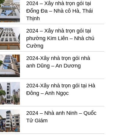
2024 – Xây nhà trọn gói tại
Đống Đa – Nhà cô Hà, Thái
Thịnh
2024 – Xây nhà trọn gói tại
phường Kim Liên – Nhà chú
Cường
2024-Xây nhà trọn gói nhà
anh Dũng – An Dương
2024-Xây nhà trọn gói tại Hà
Đông – Anh Ngọc
2024 – Nhà anh Ninh – Quốc
Tử Giám