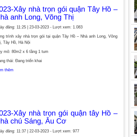
023-Xây nhà trọn gói quận Tây Hồ –
hà anh Long, Võng Thị
ày đăng: 11:25 | 23-03-2023 - Lượt xem: 1.083
ng trình xây nhà trọn gói tại quận Tây Hồ – Nhà anh Long, Võng
ị, Tây Hồ, Hà Nội
y mô: 80m2 x 6 tầng 1 tum
ạng thái: Đang triển khai
m thêm
023-Xây nhà trọn gói quận tây Hồ –
hà chú Sáng, Âu Cơ
ày đăng: 11:37 | 22-03-2023 - Lượt xem: 977