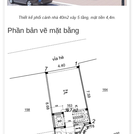
Thiết kế phối cảnh nhà 40m2 xây 5 tầng, mặt tiền 4,4m.
Phần bản vẽ mặt bằng