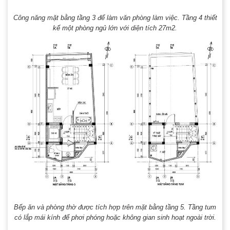
Công năng mặt bằng tầng 3 để làm văn phòng làm việc. Tầng 4 thiết
kế một phòng ngủ lớn với diện tích 27m2.
Bếp ăn và phòng thờ được tích hợp trên mặt bằng tầng 5. Tầng tum
có lắp mái kính để phơi phóng hoặc không gian sinh hoạt ngoài trời.