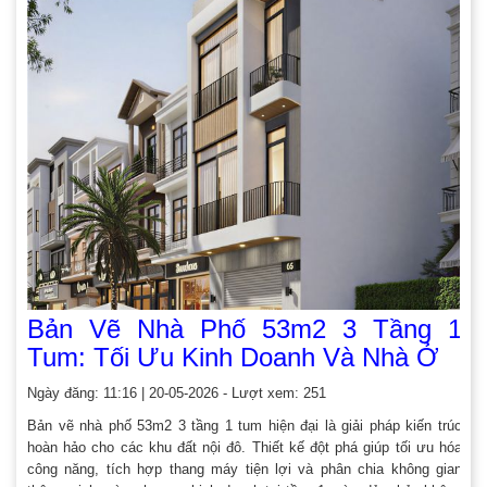
Bản Vẽ Nhà Phố 53m2 3 Tầng 1
Tum: Tối Ưu Kinh Doanh Và Nhà Ở
Ngày đăng: 11:16 | 20-05-2026 - Lượt xem: 251
Bản vẽ nhà phố 53m2 3 tầng 1 tum hiện đại là giải pháp kiến trúc
hoàn hảo cho các khu đất nội đô. Thiết kế đột phá giúp tối ưu hóa
công năng, tích hợp thang máy tiện lợi và phân chia không gian