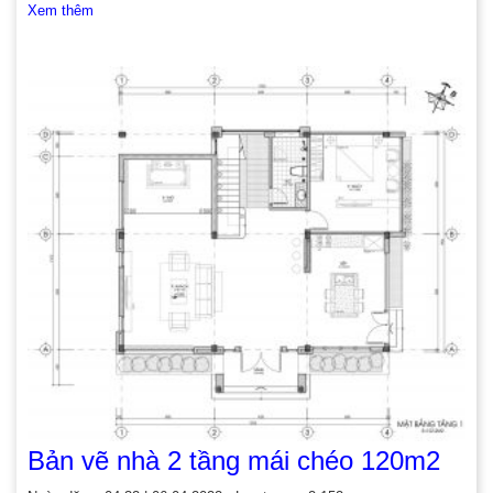
Xem thêm
Bản vẽ nhà 2 tầng mái chéo 120m2