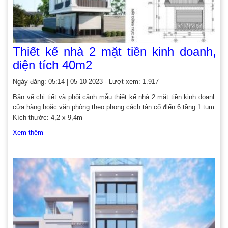
Thiết kế nhà 2 mặt tiền kinh doanh,
diện tích 40m2
Ngày đăng: 05:14 | 05-10-2023 - Lượt xem: 1.917
Bản vẽ chi tiết và phối cảnh mẫu thiết kế nhà 2 mặt tiền kinh doanh
cửa hàng hoặc văn phòng theo phong cách tân cổ điển 6 tầng 1 tum.
Kích thước: 4,2 x 9,4m
Xem thêm