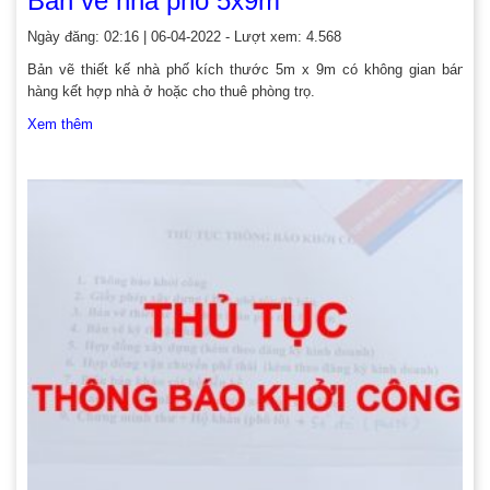
Bản vẽ nhà phố 5x9m
Ngày đăng: 02:16 | 06-04-2022 - Lượt xem: 4.568
Bản vẽ thiết kế nhà phố kích thước 5m x 9m có không gian bán
hàng kết hợp nhà ở hoặc cho thuê phòng trọ.
Xem thêm